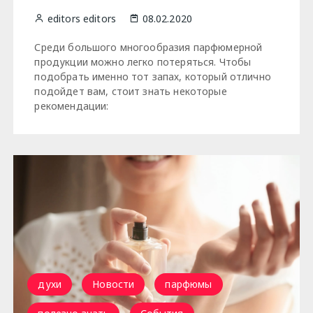
editors editors
08.02.2020
Среди большого многообразия парфюмерной
продукции можно легко потеряться. Чтобы
подобрать именно тот запах, который отлично
подойдет вам, стоит знать некоторые
рекомендации:
духи
Новости
парфюмы