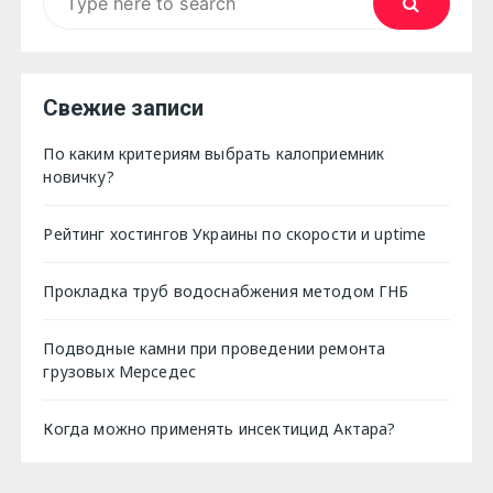
for:
Свежие записи
По каким критериям выбрать калоприемник
новичку?
Рейтинг хостингов Украины по скорости и uptime
Прокладка труб водоснабжения методом ГНБ
Подводные камни при проведении ремонта
грузовых Мерседес
Когда можно применять инсектицид Актара?