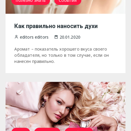
полезно знать
События
Как правильно наносить духи
editors editors
20.01.2020
Аромат – показатель хорошего вкуса своего
обладателя, но только в том случае, если он
нанесен правильно.