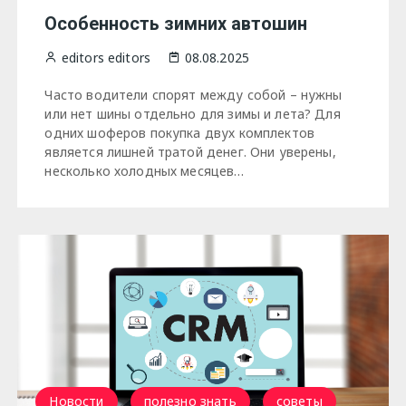
Особенность зимних автошин
editors editors
08.08.2025
Часто водители спорят между собой – нужны
или нет шины отдельно для зимы и лета? Для
одних шоферов покупка двух комплектов
является лишней тратой денег. Они уверены,
несколько холодных месяцев…
Новости
полезно знать
советы