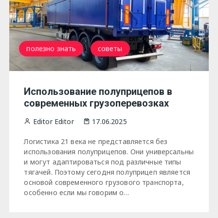
полезно знать
советы
Использование полуприцепов в
современных грузоперевозках
Editor Editor
17.06.2025
Логистика 21 века не представляется без
использования полуприцепов. Они универсальны
и могут адаптироваться под различные типы
тягачей. Поэтому сегодня полуприцеп является
основой современного грузового транспорта,
особенно если мы говорим о…