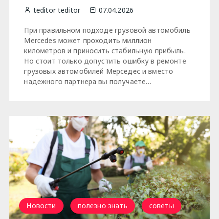
teditor teditor
07.04.2026
При правильном подходе грузовой автомобиль
Mercedes может проходить миллион
километров и приносить стабильную прибыль.
Но стоит только допустить ошибку в ремонте
грузовых автомобилей Мерседес и вместо
надежного партнера вы получаете…
Новости
полезно знать
советы