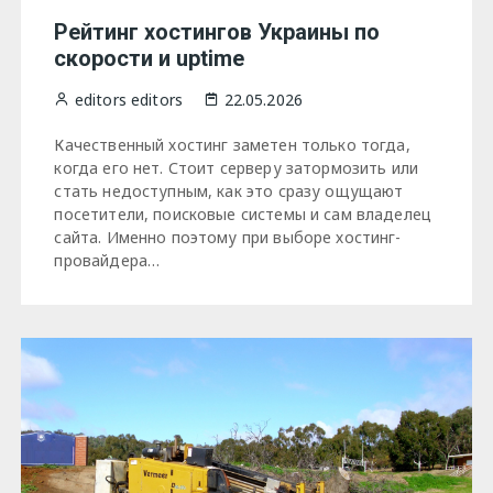
Рейтинг хостингов Украины по
скорости и uptime
editors editors
22.05.2026
Качественный хостинг заметен только тогда,
когда его нет. Стоит серверу затормозить или
стать недоступным, как это сразу ощущают
посетители, поисковые системы и сам владелец
сайта. Именно поэтому при выборе хостинг-
провайдера…