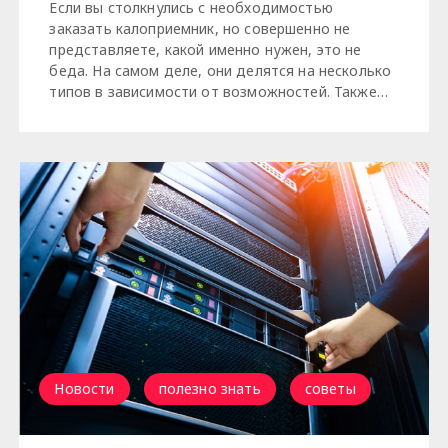
Если вы столкнулись с необходимостью
заказать калоприемник, но совершенно не
представляете, какой именно нужен, это не
беда. На самом деле, они делятся на несколько
типов в зависимости от возможностей. Также…
Новости
полезно знать
советы