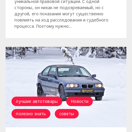
уникальной правовой ситуации. С одной
стороны, он никак не подозреваемый, но с
другой, его показания могут существенно
повлиять на ход расследования и судебного
процесса. Поэтому нужно…
лучшие автотовары
Новости
полезно знать
советы