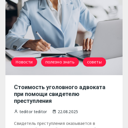
Новости
полезно знать
советы
Стоимость уголовного адвоката
при помощи свидетелю
преступления
teditor teditor
22.08.2025
Свидетель преступления оказывается в