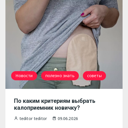
Новости
полезно знать
советы
По каким критериям выбрать
калоприемник новичку?
teditor teditor
09.06.2026