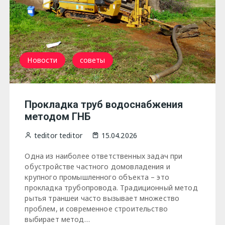
Новости
советы
Прокладка труб водоснабжения
методом ГНБ
teditor teditor
15.04.2026
Одна из наиболее ответственных задач при
обустройстве частного домовладения и
крупного промышленного объекта – это
прокладка трубопровода. Традиционный метод
рытья траншеи часто вызывает множество
проблем, и современное строительство
выбирает метод…