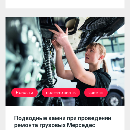
Новости
полезно знать
советы
Подводные камни при проведении
ремонта грузовых Мерседес