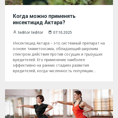
Когда можно применять
инсектицид Актара?
teditor teditor
07.10.2025
Инсектицид Актара – это системный препарат на
основе тиаметоксама, обладающий широким
спектром действия против сосущих и грызущих
вредителей. Его применение наиболее
эффективно на ранних стадиях развития
вредителей, когда численность популяции…