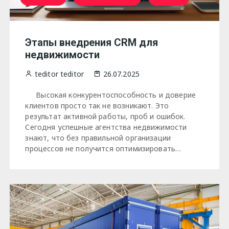
Этапы внедрения CRM для
недвижимости
teditor teditor
26.07.2025
Высокая конкурентоспособность и доверие
клиентов просто так не возникают. Это
результат активной работы, проб и ошибок.
Сегодня успешные агентства недвижимости
знают, что без правильной организации
процессов не получится оптимизировать…