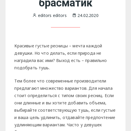
брасматик
editors editors
24.02.2020
Красивые густые ресницы – мечта каждой
девушки. Но что делать, если природа не
наградила вас ими? Выход есть – правильно
подобрать тушь.
Тем более что современные производители
предлагают множество вариантов. Для начала
стоит определиться с типом своих ресниц. Если
они длинные и вы хотите добавить объема,
выбирайте соответствующую тушь, если густые
и ваша цель удлинить, отдавайте предпочтение
удлиняющим вариантам. Часто у девушек