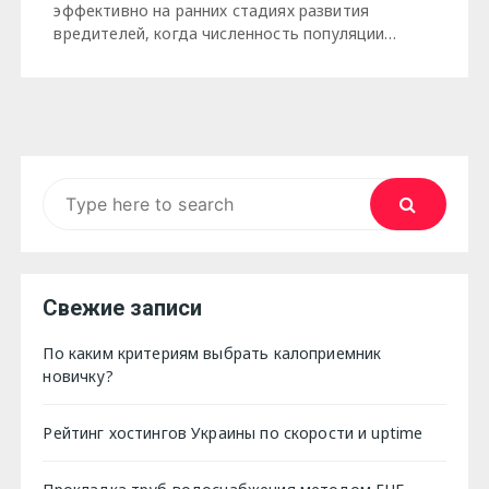
эффективно на ранних стадиях развития
вредителей, когда численность популяции…
Search
for:
Свежие записи
По каким критериям выбрать калоприемник
новичку?
Рейтинг хостингов Украины по скорости и uptime