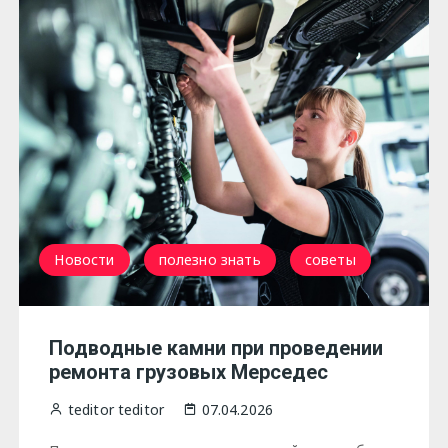
Новости
полезно знать
советы
Подводные камни при проведении
ремонта грузовых Мерседес
teditor teditor
07.04.2026