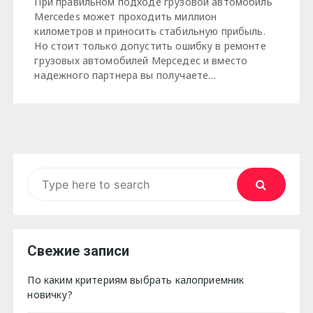
При правильном подходе грузовой автомобиль
Mercedes может проходить миллион
километров и приносить стабильную прибыль.
Но стоит только допустить ошибку в ремонте
грузовых автомобилей Мерседес и вместо
надежного партнера вы получаете…
Search
for:
Свежие записи
По каким критериям выбрать калоприемник
новичку?