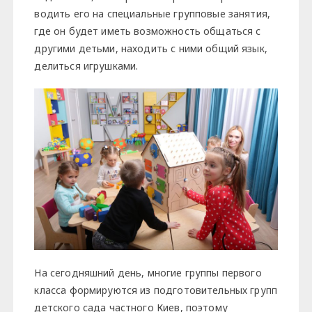
водить его на специальные групповые занятия,
где он будет иметь возможность общаться с
другими детьми, находить с ними общий язык,
делиться игрушками.
На сегодняшний день, многие группы первого
класса формируются из подготовительных групп
детского сада частного Киев, поэтому