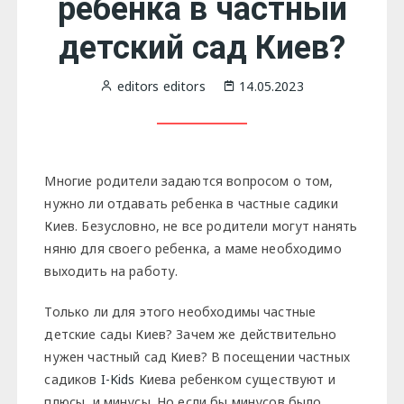
ребенка в частный
детский сад Киев?
editors editors
14.05.2023
Многие родители задаются вопросом о том,
нужно ли отдавать ребенка в частные садики
Киев. Безусловно, не все родители могут нанять
няню для своего ребенка, а маме необходимо
выходить на работу.
Только ли для этого необходимы частные
детские сады Киев? Зачем же действительно
нужен частный сад Киев? В посещении частных
садиков
I-Kids
Киева ребенком существуют и
плюсы, и минусы. Но если бы минусов было