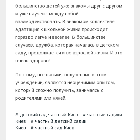
большинство детей уже знакомы друг с другом
и уже научены между собой
взаимодействовать. В знакомом коллективе
адаптация к школьной жизни происходит
гораздо легче и веселее. В большинстве
случаев, дружба, которая началась в детском
саду, продолжается и во взрослой жизни. И это
очень здорово!
Поэтому, все навыки, полученные в этом
учреждении, являются неоценимым опытом,
который сложно получить, занимаясь с
родителями или няней.
детский сад частный Киев
частные садики
Киев
частный детский садик
Киев
частный сад Киев