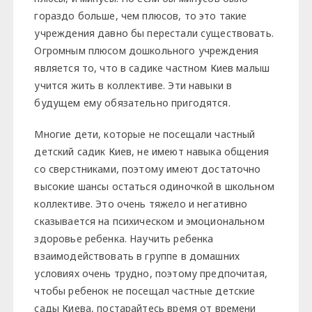
гораздо больше, чем плюсов, то это такие
учреждения давно бы перестали существовать.
Огромным плюсом дошкольного учреждения
является то, что в садике частном Киев малыш
учится жить в коллективе. Эти навыки в
будущем ему обязательно пригодятся.
Многие дети, которые не посещали частный
детский садик Киев, не имеют навыка общения
со сверстниками, поэтому имеют достаточно
высокие шансы остаться одиночкой в ​​школьном
коллективе. Это очень тяжело и негативно
сказывается на психическом и эмоциональном
здоровье ребенка. Научить ребенка
взаимодействовать в группе в домашних
условиях очень трудно, поэтому предпочитая,
чтобы ребенок не посещал частные детские
сады Киева, постарайтесь время от времени