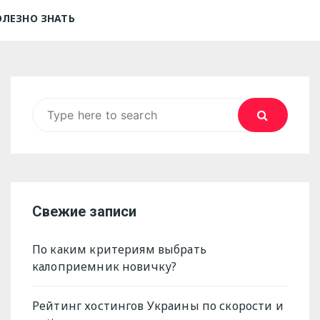
ОЛЕЗНО ЗНАТЬ
Search
for:
Свежие записи
По каким критериям выбрать
калоприемник новичку?
Рейтинг хостингов Украины по скорости и