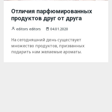
Отличия парфюмированных
продуктов друг от друга
editors editors
04.01.2020
На сегодняшний день существует
множество продуктов, призванных
подарить нам желаемые ароматы.