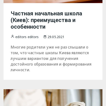
Частная начальная школа
(Киев): преимущества и
особенности
editors editors
29.05.2021
Многие родители уже не раз слышали о
том, что частные школы Киева являются
лучшим вариантом для получения
достойного образования и формирования
личности.