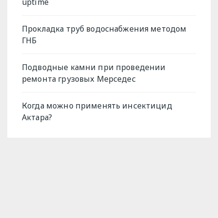
uptime
Прокладка труб водоснабжения методом
ГНБ
Подводные камни при проведении
ремонта грузовых Мерседес
Когда можно применять инсектицид
Актара?