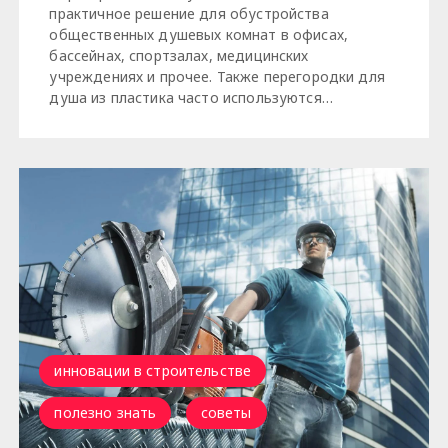
практичное решение для обустройства
общественных душевых комнат в офисах,
бассейнах, спортзалах, медицинских
учреждениях и прочее. Также перегородки для
душа из пластика часто используются…
инновации в строительстве
полезно знать
советы