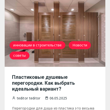
инновации в строительстве
Новости
советы
Пластиковые душевые
перегородки. Как выбрать
идеальный вариант?
teditor teditor
06.05.2025
Перегородки для душа из пластика это весьма