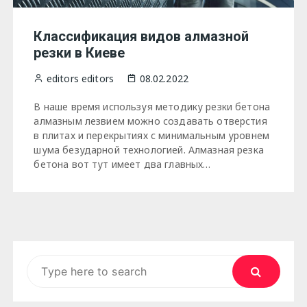
Классификация видов алмазной
резки в Киеве
editors editors
08.02.2022
В наше время используя методику резки бетона
алмазным лезвием можно создавать отверстия
в плитах и перекрытиях с минимальным уровнем
шума безударной технологией. Алмазная резка
бетона вот тут имеет два главных…
Search
for: