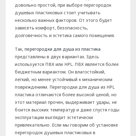
довольно простой, при выборе перегородок
душевых пластиковых стоит учитывать
несколько важных факторов. От этого будет
зависеть комфорт, безопасность,
долговечность и эстетика самого помещения.
Так,
перегородки для душа из пластика
представлены в двух вариантах. Здесь
используется ПВХ или HPL. ПВХ является более
бюджетным вариантом. Он влагостойкий,
легкий, но менее устойчивый к механическим
повреждениям. Перегородки для душа из HPL
пластика отличаются более высокой ценой, но
этот материал прочен, выдерживает удары, не
боится высоких температур и даже спустя годы
эксплуатации выглядит эстетически
привлекательно. Если мы говорим об установке
перегородок душевых пластиковых в