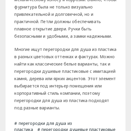
фурнитура была не только визуально
привлекательной и долговечной, но и
практичной. Петли должны обеспечивать
плавное открытие двери. Ручки быть
безопасными и удобными, а замки надежными.
Многие ищут перегородки для душа из пластика
в разных цветовых оттенках и фактурах. Можно
найти как классические белые варианты, так и
перегородки душевые пластиковые с имитацией
камня, дерева или ярких акцентов. Этот элемент
выбирается под интерьер помещения или
корпоративный стиль компании, поэтому
перегородки для душа из пластика подходят
под разные варианты.
перегородки для душа из
пластика
перегородки душевые пластиковые