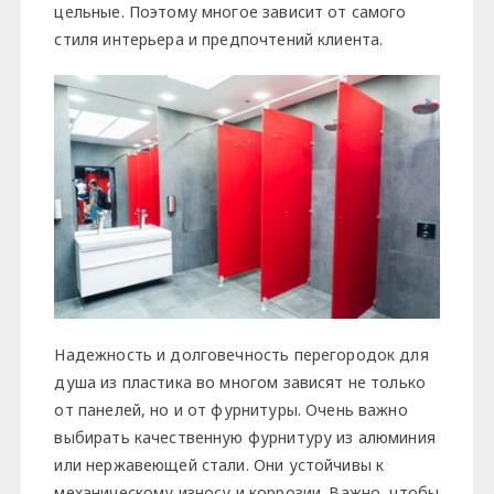
цельные. Поэтому многое зависит от самого
стиля интерьера и предпочтений клиента.
Надежность и долговечность перегородок для
душа из пластика во многом зависят не только
от панелей, но и от фурнитуры. Очень важно
выбирать качественную фурнитуру из алюминия
или нержавеющей стали. Они устойчивы к
механическому износу и коррозии. Важно, чтобы