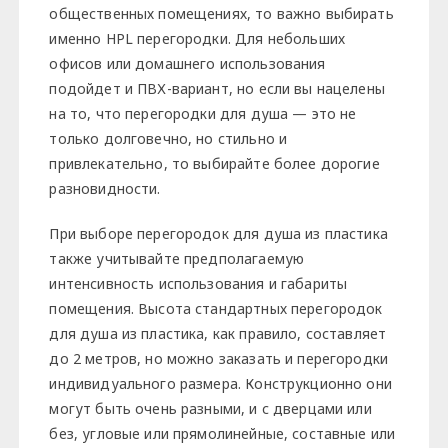
общественных помещениях, то важно выбирать
именно HPL перегородки. Для небольших
офисов или домашнего использования
подойдет и ПВХ-вариант, но если вы нацелены
на то, что перегородки для душа — это не
только долговечно, но стильно и
привлекательно, то выбирайте более дорогие
разновидности.
При выборе перегородок для душа из пластика
также учитывайте предполагаемую
интенсивность использования и габариты
помещения. Высота стандартных перегородок
для душа из пластика, как правило, составляет
до 2 метров, но можно заказать и перегородки
индивидуального размера. Конструкционно они
могут быть очень разными, и с дверцами или
без, угловые или прямолинейные, составные или