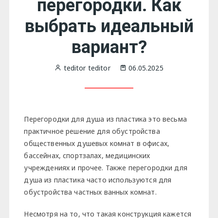
перегородки. Как
выбрать идеальный
вариант?
teditor teditor
06.05.2025
Перегородки для душа из пластика это весьма
практичное решение для обустройства
общественных душевых комнат в офисах,
бассейнах, спортзалах, медицинских
учреждениях и прочее. Также перегородки для
душа из пластика часто используются для
обустройства частных ванных комнат.
Несмотря на то, что такая конструкция кажется