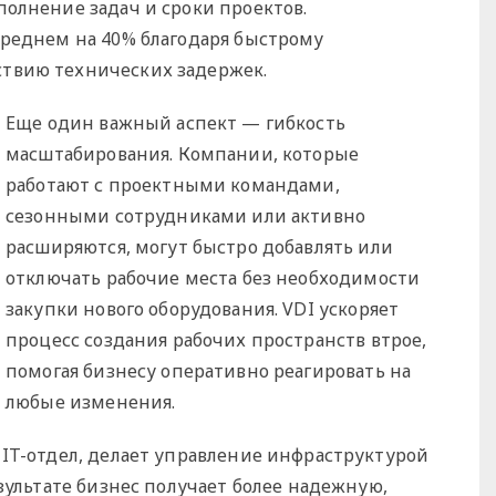
олнение задач и сроки проектов.
среднем на 40% благодаря быстрому
твию технических задержек.
Еще один важный аспект — гибкость
масштабирования. Компании, которые
работают с проектными командами,
сезонными сотрудниками или активно
расширяются, могут быстро добавлять или
отключать рабочие места без необходимости
закупки нового оборудования. VDI ускоряет
процесс создания рабочих пространств втрое,
помогая бизнесу оперативно реагировать на
любые изменения.
 IT-отдел, делает управление инфраструктурой
зультате бизнес получает более надежную,