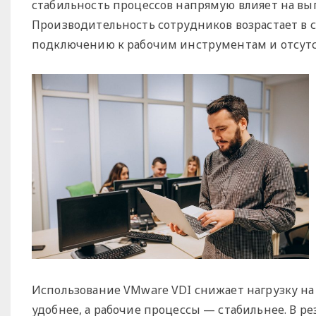
стабильность процессов напрямую влияет на вып
Производительность сотрудников возрастает в 
подключению к рабочим инструментам и отсутс
Использование VMware VDI снижает нагрузку на
удобнее, а рабочие процессы — стабильнее. В ре