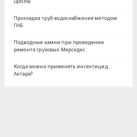
uptime
Прокладка труб водоснабжения методом
ГНБ
Подводные камни при проведении
ремонта грузовых Мерседес
Когда можно применять инсектицид
Актара?