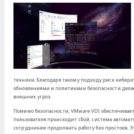
техники. Благодаря такому подходу риск киберат
обновлениями и политиками безопасности дела
внешних угроз.
Помимо безопасности, VMware VDI обеспечивает
пользователя происходит сбой, система автомат
сотрудникам продолжать работу без простоев. Э