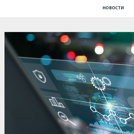
НОВОСТИ