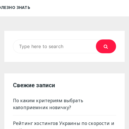
ОЛЕЗНО ЗНАТЬ
Search
for:
Свежие записи
По каким критериям выбрать
калоприемник новичку?
Рейтинг хостингов Украины по скорости и